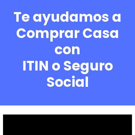
Te ayudamos a
Comprar Casa
con
ITIN o Seguro
Social