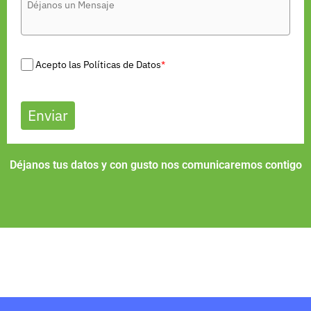
Acepto las Políticas de Datos
*
Enviar
Déjanos tus datos y con gusto nos comunicaremos contigo