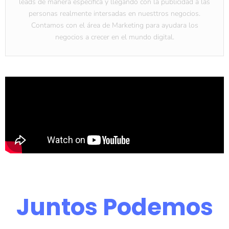
leads de manera específica y llegando con la publicidad a las
personas realmente intersadas en nuesttros negocios.
Contamos con el área de Marketing para ayudara los
negocios a crecer en el mundo digital.
Juntos Podemos