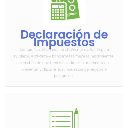
Declaración de
Impuestos
Contamos con un equipo altamente calificado para
ayudarte, explicarte y brindarte las mejores herramientas,
con el fin de que tomes desiciones al momento de
presentar y declarar tus impuestos de negocio o
personales.