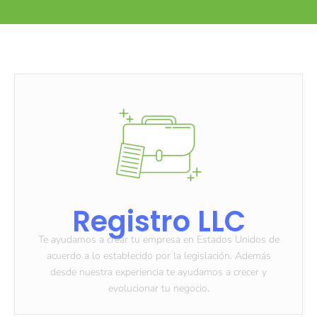
Registro LLC
Te ayudamos a crear tu empresa en Estados Unidos de
acuerdo a lo establecido por la legislación. Además
desde nuestra experiencia te ayudamos a crecer y
evolucionar tu negocio.