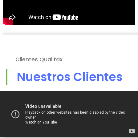
Clientes Qualitax
Nuestros Clientes