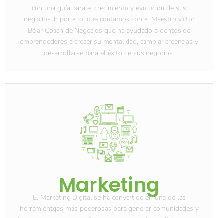
con una guía para el crecimiento y evolución de sus
negocios. E por ello, que contamos con el Maestro víctor
Béjar Coach de Negocios que ha ayudado a cientos de
emprendedores a crecer su mentalidad, cambiar creencias y
desarrollarse para el éxito de sus negocios.
Marketing
El Marketing Digital se ha convertido en una de las
herramientqas más poderosas para generar comunidades y