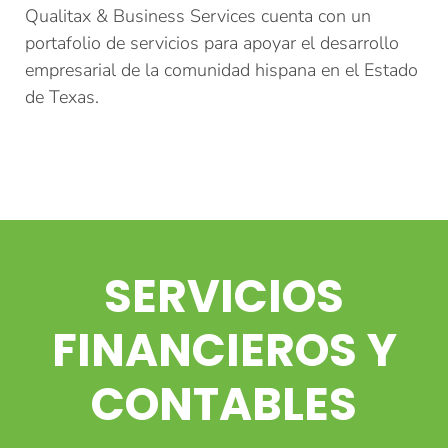
Qualitax & Business Services cuenta con un
portafolio de servicios para apoyar el desarrollo
empresarial de la comunidad hispana en el Estado
de Texas.
SERVICIOS
FINANCIEROS Y
CONTABLES