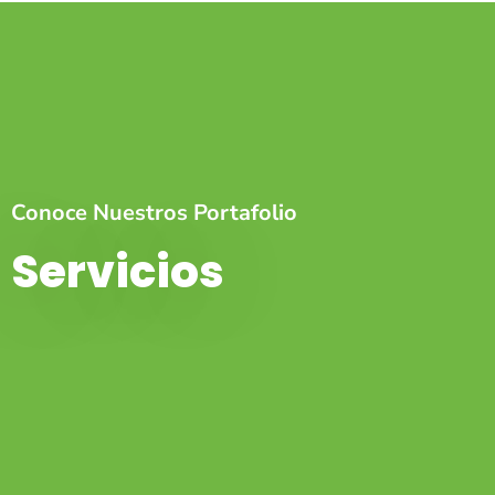
Conoce Nuestros Portafolio
Servicios