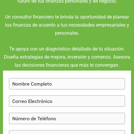
futuro de tus finanzas personales y de negocio.
Un consultor financiero te brinda la oportunidad de planear
tus finanzas de acuerdo a tus necesidades empresariales y
personales.
Te apoya con un diagnóstico detallado de tu situación.
Diseña estrategias de mejora, inversión y comercio. Asesora
las decisiones financieras que más te convengan.