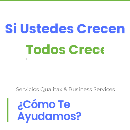
Si Ustedes Crecen
Todos Crecem
Servicios Qualitax & Business Services
¿Cómo Te
Ayudamos?