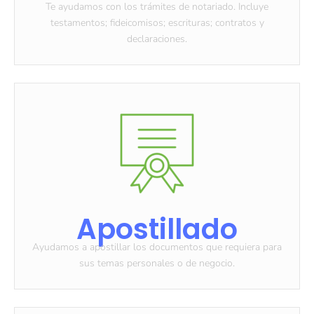
Te ayudamos con los trámites de notariado. Incluye
testamentos; fideicomisos; escrituras; contratos y
declaraciones.
Apostillado
Ayudamos a apostillar los documentos que requiera para
sus temas personales o de negocio.