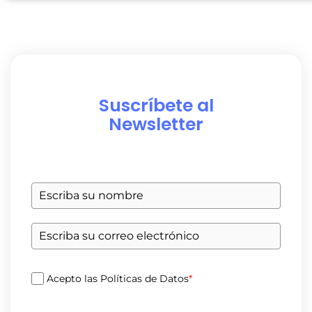
Suscríbete al
Newsletter
Acepto las Políticas de Datos
*